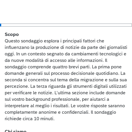
Scopo
Questo sondaggio esplora i principali fattori che
influenzano la produzione di notizie da parte dei giornalisti
oggi. In un contesto segnato da cambiamenti tecnologici e
da nuove modalità
di
accesso alle informazioni. Il
sondaggio comprende quattro brevi parti. La prima pone
domande generali sul processo decisionale quotidiano. La
seconda si concentra sul tema della migrazione e sulla sua
percezione. La terza riguarda gli strumenti digitali utilizzati
per verificare le notizie. L’ultima sezione include domande
sul vostro background professionale, per aiutarci a
interpretare al meglio i risultati. Le vostre risposte saranno
completamente anonime e confidenziali. Il sondaggio
richiede circa 10 minuti.
Chi siamo